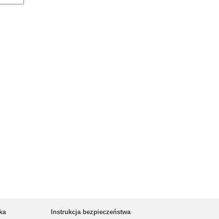
ka
Instrukcja bezpieczeństwa