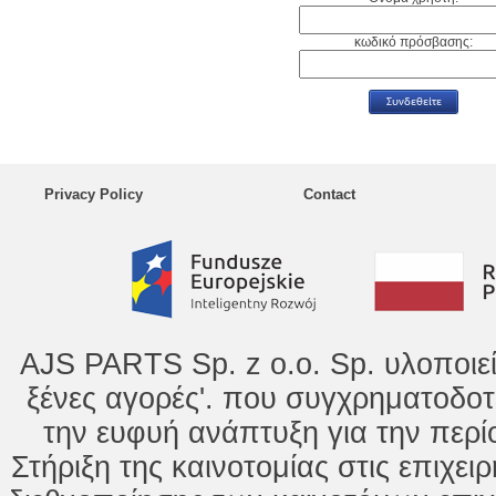
κωδικό πρόσβασης:
Privacy Policy
Contact
AJS PARTS Sp. z o.o. Sp. υλοποιε
ξένες αγορές'. που συγχρηματοδοτ
την ευφυή ανάπτυξη για την περί
Στήριξη της καινοτομίας στις επιχει