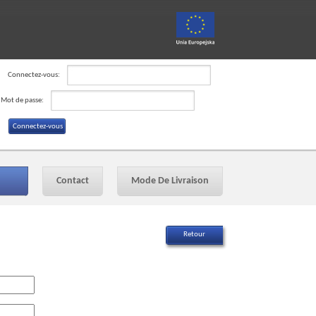
Connectez-vous:
Mot de passe:
Contact
Mode De Livraison