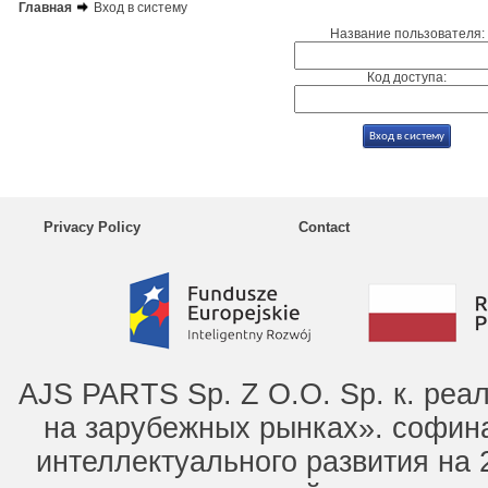
Главная
Вход в систему
Название пользователя:
Код доступа:
Privacy Policy
Contact
AJS PARTS Sp. Z O.O. Sp. к. ре
на зарубежных рынках». софин
интеллектуального развития на 