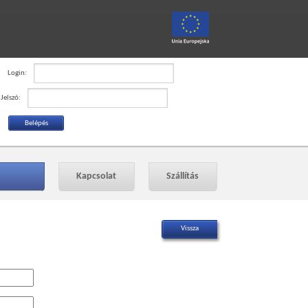
Login:
Jelszó:
Kapcsolat
Szállítás