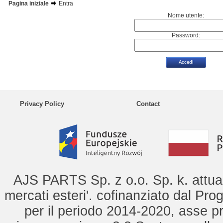
Pagina iniziale
Entra
Nome utente:
Password:
Privacy Policy
Contact
AJS PARTS Sp. z o.o. Sp. k. attua 
mercati esteri'. cofinanziato dal Pro
per il periodo 2014-2020, asse pr