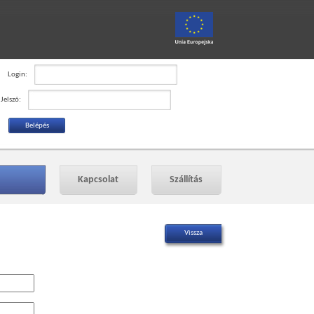
Login:
Jelszó:
Kapcsolat
Szállítás