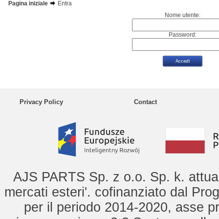
Pagina iniziale
Entra
Nome utente:
Password:
Privacy Policy
Contact
AJS PARTS Sp. z o.o. Sp. k. attua 
mercati esteri'. cofinanziato dal Pro
per il periodo 2014-2020, asse pr