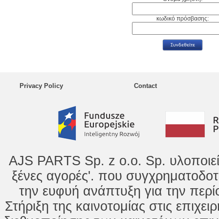
κωδικό πρόσβασης:
Privacy Policy
Contact
AJS PARTS Sp. z o.o. Sp. υλοποιε
ξένες αγορές'. που συγχρηματοδοτ
την ευφυή ανάπτυξη για την περί
Στήριξη της καινοτομίας στις επιχει