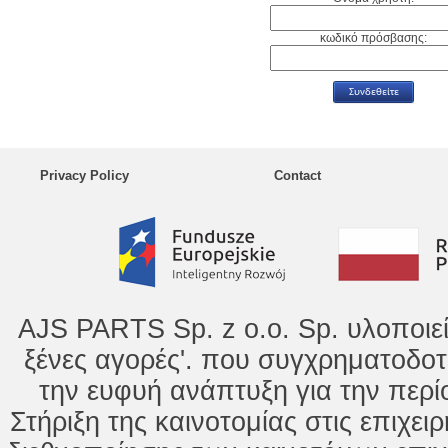
κωδικό πρόσβασης:
Privacy Policy
Contact
AJS PARTS Sp. z o.o. Sp. υλοποιε
ξένες αγορές'. που συγχρηματοδοτ
την ευφυή ανάπτυξη για την περί
Στήριξη της καινοτομίας στις επιχει