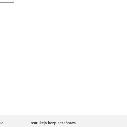
ka
Instrukcja bezpieczeństwa