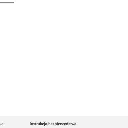
ka
Instrukcja bezpieczeństwa