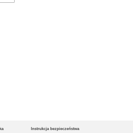
ka
Instrukcja bezpieczeństwa