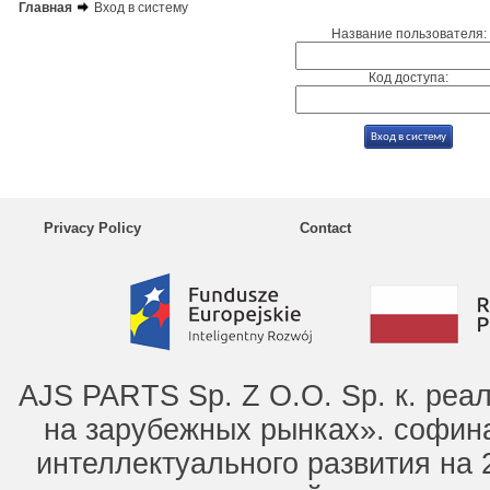
Главная
Вход в систему
Название пользователя:
Код доступа:
Privacy Policy
Contact
AJS PARTS Sp. Z O.O. Sp. к. ре
на зарубежных рынках». софин
интеллектуального развития на 