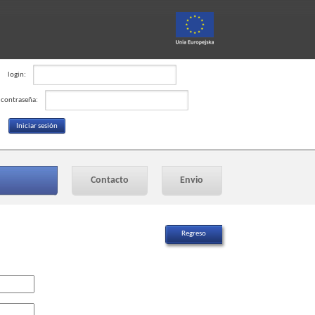
login:
contraseña:
Contacto
Envio