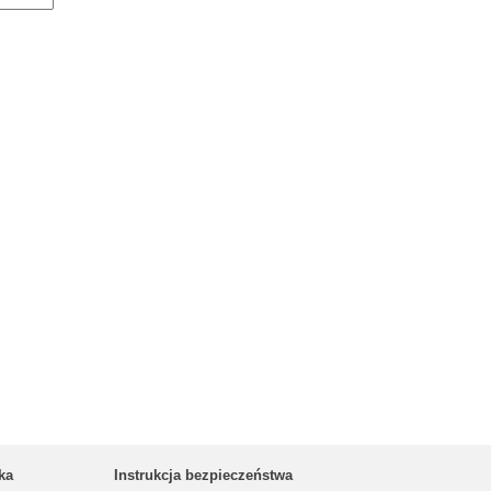
ka
Instrukcja bezpieczeństwa