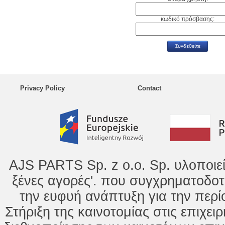
κωδικό πρόσβασης:
Privacy Policy
Contact
AJS PARTS Sp. z o.o. Sp. υλοποιε
ξένες αγορές'. που συγχρηματοδοτ
την ευφυή ανάπτυξη για την περί
Στήριξη της καινοτομίας στις επιχει