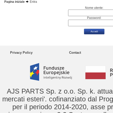
Pagina iniziale
Entra
Nome utente:
Password:
Privacy Policy
Contact
AJS PARTS Sp. z o.o. Sp. k. attua 
mercati esteri'. cofinanziato dal Pro
per il periodo 2014-2020, asse pr