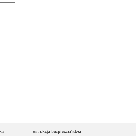
ka
Instrukcja bezpieczeństwa