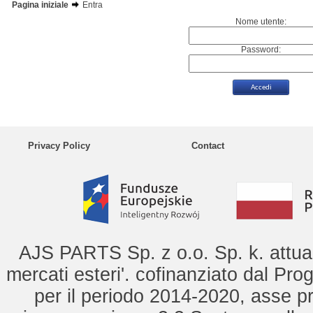
Pagina iniziale
Entra
Nome utente:
Password:
Privacy Policy
Contact
AJS PARTS Sp. z o.o. Sp. k. attua 
mercati esteri'. cofinanziato dal Pro
per il periodo 2014-2020, asse pr