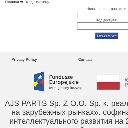
Главная
Вход в систему
Название пользователя:
Код доступа:
Privacy Policy
Contact
AJS PARTS Sp. Z O.O. Sp. к. ре
на зарубежных рынках». софин
интеллектуального развития на 