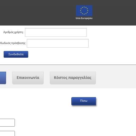
Αριθμός χρήστη :
Κωδικός πρόσβασης:
Επικοινωνία
Κόστος παραγγελίας