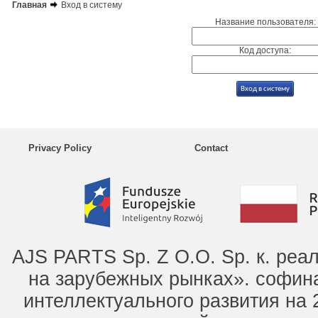
Главная
Вход в систему
Название пользователя:
Код доступа:
Privacy Policy
Contact
AJS PARTS Sp. Z O.O. Sp. к. ре
на зарубежных рынках». софин
интеллектуального развития на 