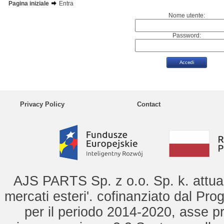
Pagina iniziale
Entra
Nome utente:
Password:
Privacy Policy
Contact
AJS PARTS Sp. z o.o. Sp. k. attua 
mercati esteri'. cofinanziato dal Pro
per il periodo 2014-2020, asse pr