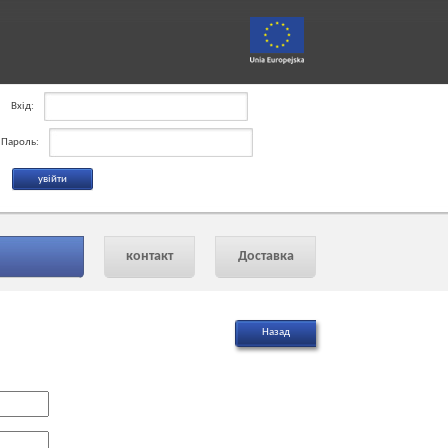
Вхід:
Пароль:
контакт
Доставка