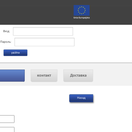
Вхід:
Пароль:
контакт
Доставка