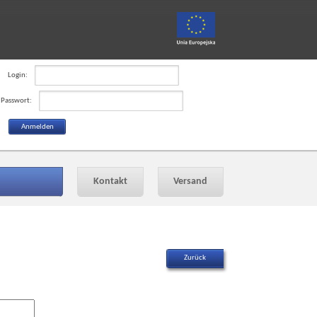
Login:
Passwort:
Kontakt
Versand