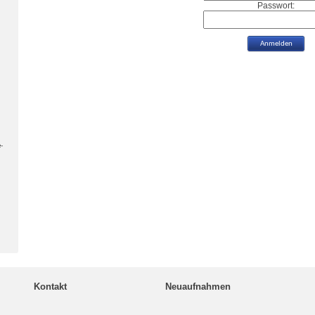
Passwort:
-
Kontakt
Neuaufnahmen