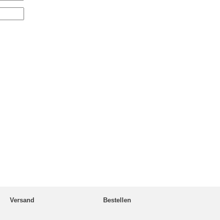
Versand
Bestellen