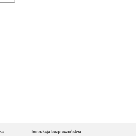
ka
Instrukcja bezpieczeństwa