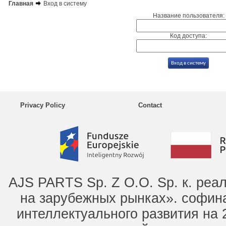
Главная
Вход в систему
Название пользователя:
Код доступа:
Privacy Policy
Contact
AJS PARTS Sp. Z O.O. Sp. к. ре
на зарубежных рынках». софин
интеллектуального развития на 