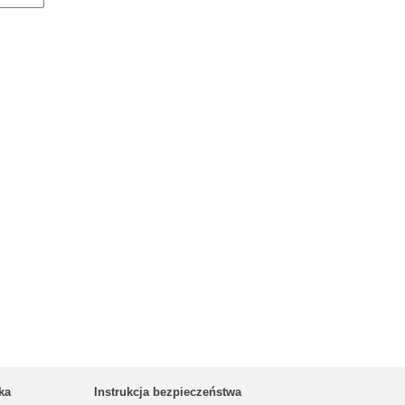
ka
Instrukcja bezpieczeństwa