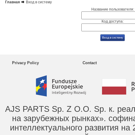
Главная
Вход в систему
Название пользователя:
Код доступа:
Privacy Policy
Contact
AJS PARTS Sp. Z O.O. Sp. к. ре
на зарубежных рынках». софин
интеллектуального развития на 