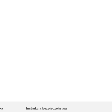
ka
Instrukcja bezpieczeństwa