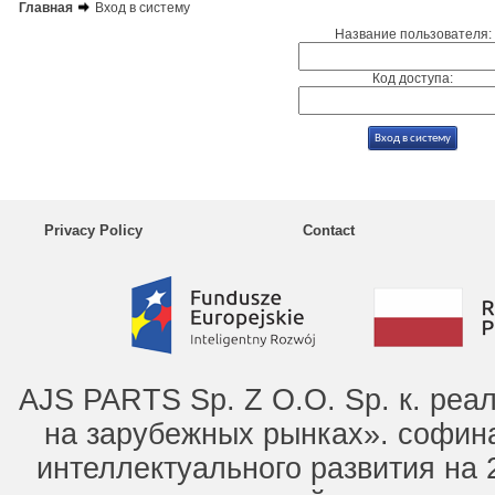
Главная
Вход в систему
Название пользователя:
Код доступа:
Privacy Policy
Contact
AJS PARTS Sp. Z O.O. Sp. к. ре
на зарубежных рынках». софин
интеллектуального развития на 