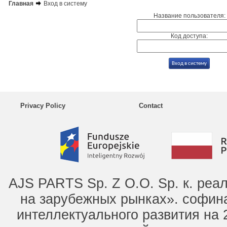
Главная
Вход в систему
Название пользователя:
Код доступа:
Privacy Policy
Contact
AJS PARTS Sp. Z O.O. Sp. к. ре
на зарубежных рынках». софин
интеллектуального развития на 