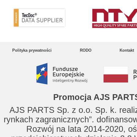
Polityka prywatności
RODO
Kontakt
Promocja AJS PARTS
AJS PARTS Sp. z o.o. Sp. k. reali
rynkach zagranicznych”. dofinanso
Rozwój na lata 2014-2020, oś