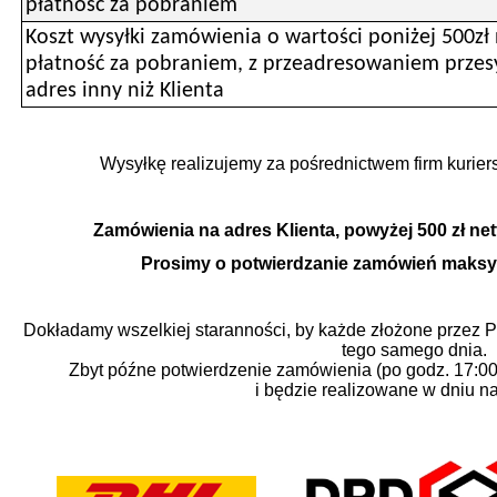
płatność za pobraniem
Koszt wysyłki zamówienia o wartości poniżej 500zł 
płatność za pobraniem, z przeadresowaniem przesy
adres inny niż Klienta
Wysyłkę realizujemy za pośrednictwem firm kuri
Zamówienia na adres Klienta, powyżej 500 zł net
Prosimy o potwierdzanie zamówień maksym
Dokładamy wszelkiej staranności, by każde złożone przez 
tego samego dnia.
Zbyt późne potwierdzenie zamówienia (po godz. 17:00)
i będzie realizowane w dniu n