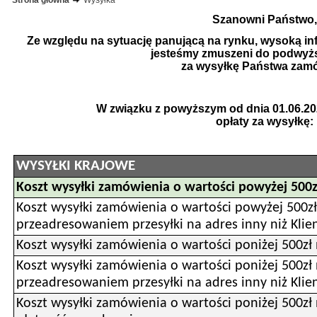
Strona główna
Wysyłka
Szanowni Państwo,
Ze względu na sytuację panującą na rynku, wysoką infl
jesteśmy zmuszeni do podwyżs
za wysyłkę Państwa zam
W związku z powyższym od dnia 01.06.20
opłaty za wysyłkę:
WYSYŁKI KRAJOWE
Koszt wysyłki zamówienia o wartości powyżej 500z
Koszt wysyłki zamówienia o wartości powyżej 500zł 
przeadresowaniem przesyłki na adres inny niż Klie
Koszt wysyłki zamówienia o wartości poniżej 500zł 
Koszt wysyłki zamówienia o wartości poniżej 500zł 
przeadresowaniem przesyłki na adres inny niż Klie
Koszt wysyłki zamówienia o wartości poniżej 500zł 