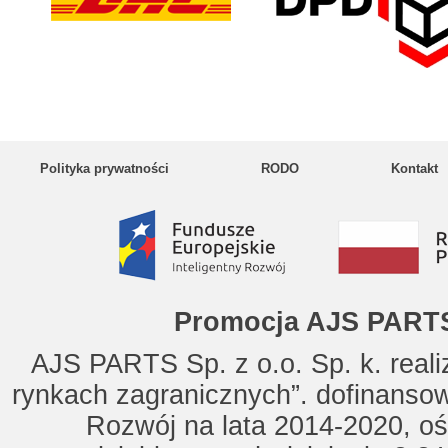
Polityka prywatności
RODO
Kontakt
Promocja AJS PARTS
AJS PARTS Sp. z o.o. Sp. k. reali
rynkach zagranicznych”. dofinanso
Rozwój na lata 2014-2020, oś