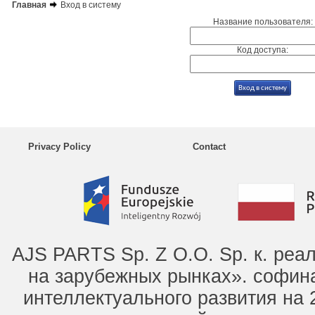
Главная
Вход в систему
Название пользователя:
Код доступа:
Privacy Policy
Contact
AJS PARTS Sp. Z O.O. Sp. к. ре
на зарубежных рынках». софин
интеллектуального развития на 