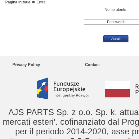
Pagina iniziale
Entra
Nome utente:
Password:
Privacy Policy
Contact
AJS PARTS Sp. z o.o. Sp. k. attua 
mercati esteri'. cofinanziato dal Pro
per il periodo 2014-2020, asse pr