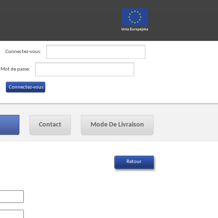
Connectez-vous:
Mot de passe:
Contact
Mode De Livraison