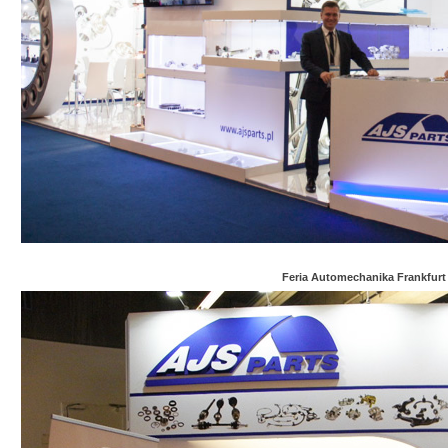
Feria Automechanika Frankfurt