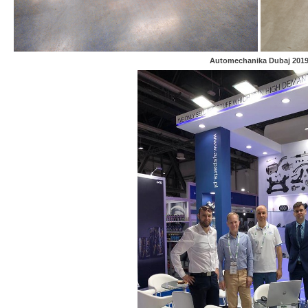
Automechanika Dubaj 201