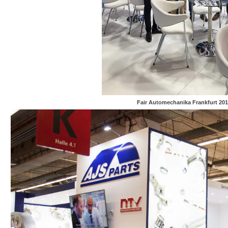
Fair Automechanika Frankfurt 201