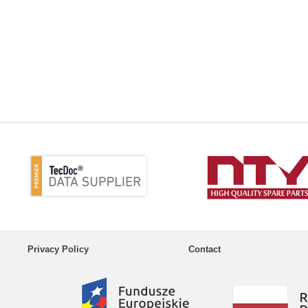
Privacy Policy
Contact