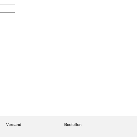
Versand
Bestellen