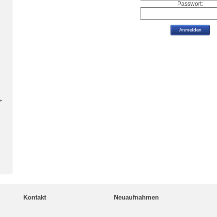
Passwort:
-
Kontakt
Neuaufnahmen