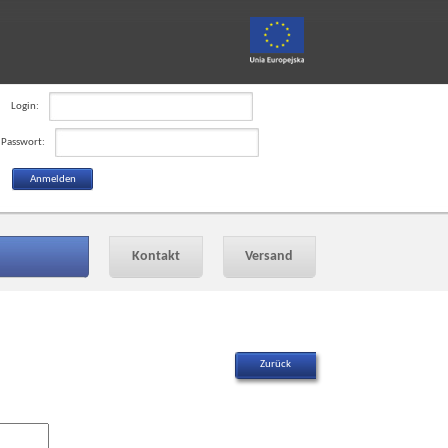
Login:
Passwort:
Kontakt
Versand