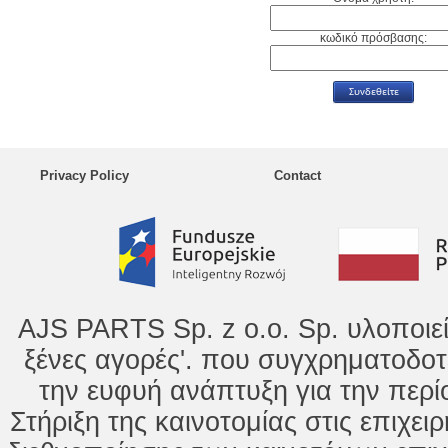
κωδικό πρόσβασης:
Privacy Policy
Contact
AJS PARTS Sp. z o.o. Sp. υλοποιε
ξένες αγορές'. που συγχρηματοδοτ
την ευφυή ανάπτυξη για την περί
Στήριξη της καινοτομίας στις επιχει