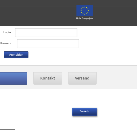
Login:
Passwort:
Kontakt
Versand