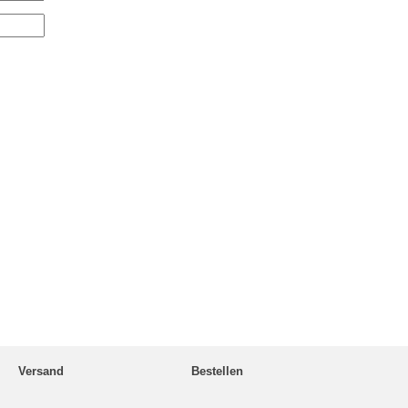
Versand
Bestellen