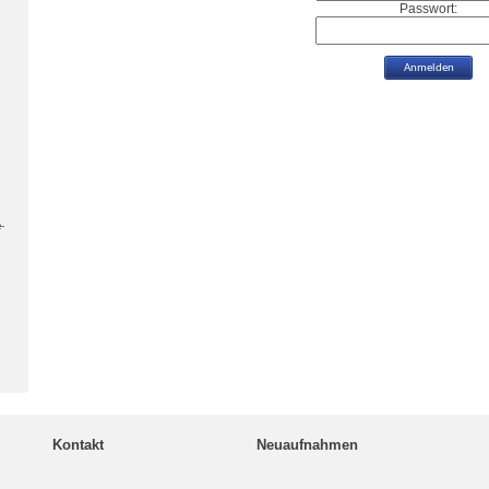
Passwort:
-
Kontakt
Neuaufnahmen