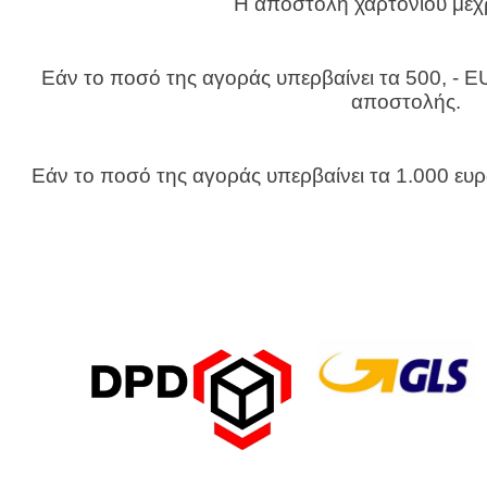
Η αποστολή χαρτονιού μέχρ
Εάν το ποσό της αγοράς υπερβαίνει τα 500, -
αποστολής.
Εάν το ποσό της αγοράς υπερβαίνει τα 1.000 ευρ