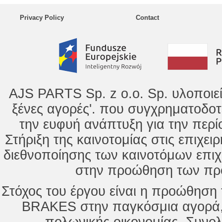
Privacy Policy
Contact
AJS PARTS Sp. z o.o. Sp. υλοποιε
ξένες αγορές'. που συγχρηματοδοτ
την ευφυή ανάπτυξη για την περί
Στήριξη της καινοτομίας στις επιχει
διεθνοποίησης των καινοτόμων επι
στην προώθηση των προ
Στόχος του έργου είναι η προώθησ
BRAKES στην παγκόσμια αγορά,