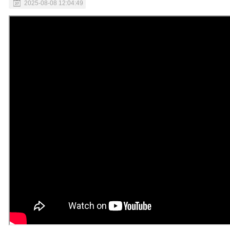
2025-08-08 12:04:49